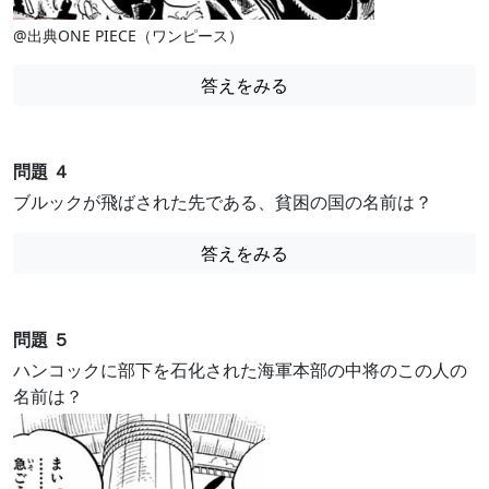
@出典ONE PIECE（ワンピース）
答えをみる
問題 ４
ブルックが飛ばされた先である、貧困の国の名前は？
答えをみる
問題 ５
ハンコックに部下を石化された海軍本部の中将のこの人の
名前は？