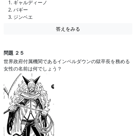
ギャルディーノ
バギー
ジンベエ
答えをみる
問題 ２５
世界政府付属機関であるインペルダウンの獄卒長を務める
女性の名前は何でしょう？