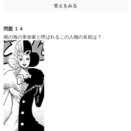
答えをみる
問題 １４
南の海の革命家と呼ばれるこの人物の名前は？