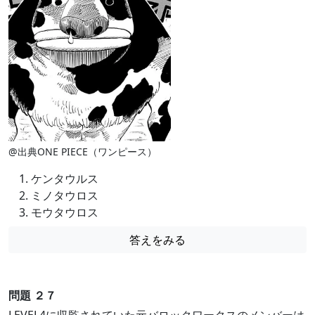
@出典ONE PIECE（ワンピース）
ケンタウルス
ミノタウロス
モウタウロス
答えをみる
問題 ２７