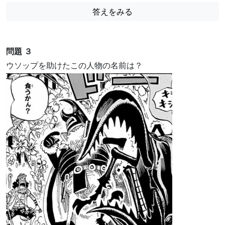
答えをみる
問題 ３
ウソップを助けたこの人物の名前は？