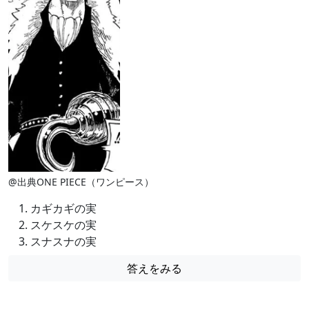
@出典ONE PIECE（ワンピース）
カギカギの実
スケスケの実
スナスナの実
答えをみる