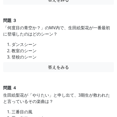
問題 ３
「何度目の青空か？」のMV内で、生田絵梨花が一番最初
に登場したのはどのシーン？
ダンスシーン
教室のシーン
登校のシーン
答えをみる
問題 ４
生田絵梨花が「やりたい」と申し出て、3期生が救われた
と言っているその楽曲は？
三番目の風