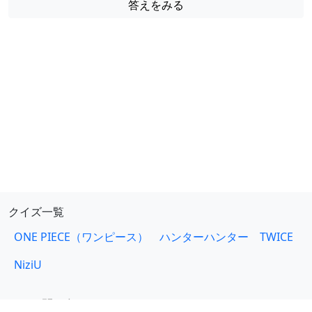
答えをみる
クイズ一覧
ONE PIECE（ワンピース）
ハンターハンター
TWICE
NiziU
お問い合わせ