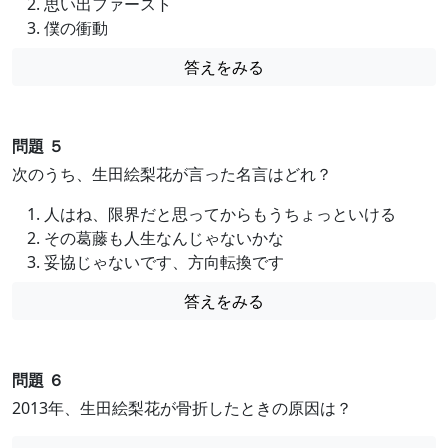
思い出ファースト
僕の衝動
答えをみる
問題 ５
次のうち、生田絵梨花が言った名言はどれ？
人はね、限界だと思ってからもうちょっといける
その葛藤も人生なんじゃないかな
妥協じゃないです、方向転換です
答えをみる
問題 ６
2013年、生田絵梨花が骨折したときの原因は？