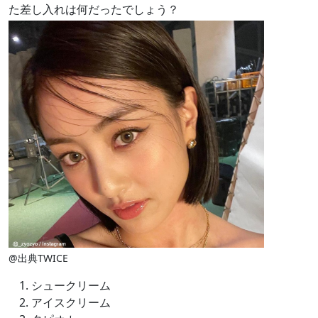
た差し入れは何だったでしょう？
@出典TWICE
シュークリーム
アイスクリーム