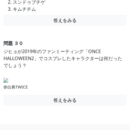
スンドゥブチゲ
キムチチム
答えをみる
問題 ３０
ジヒョが2019年のファンミーティング「ONCE
HALLOWEEN2」でコスプレしたキャラクターは何だった
でしょう？
@出典TWICE
答えをみる