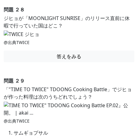
問題 ２８
ジヒョが「MOONLIGHT SUNRISE」のリリース直前に休
暇で行っていた国はどこ？
@出典TWICE
答えをみる
問題 ２９
「"TIME TO TWICE" TDOONG Cooking Battle」でジヒョ
が作った料理は次のうちどれでしょう？
@出典TWICE
サムギョプサル