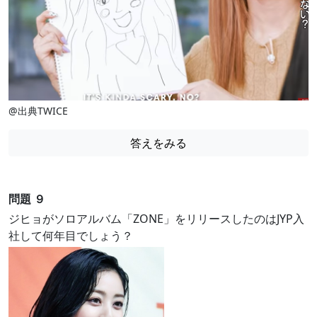
@出典TWICE
答えをみる
問題 ９
ジヒョがソロアルバム「ZONE」をリリースしたのはJYP入
社して何年目でしょう？