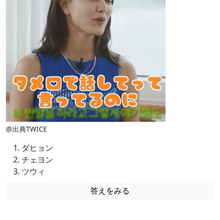
@出典TWICE
ダヒョン
チェヨン
ツウィ
答えをみる