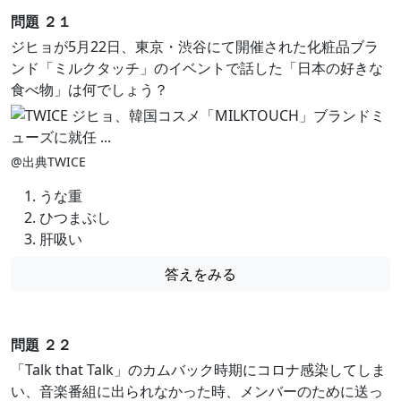
問題 ２１
ジヒョが5月22日、東京・渋谷にて開催された化粧品ブラ
ンド「ミルクタッチ」のイベントで話した「日本の好きな
食べ物」は何でしょう？
@出典TWICE
うな重
ひつまぶし
肝吸い
答えをみる
問題 ２２
「Talk that Talk」のカムバック時期にコロナ感染してしま
い、音楽番組に出られなかった時、メンバーのために送っ