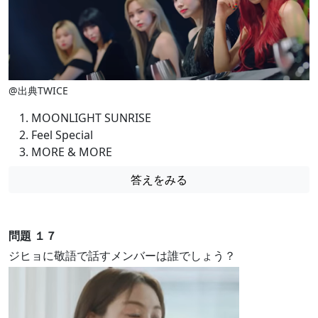
@出典TWICE
MOONLIGHT SUNRISE
Feel Special
MORE & MORE
答えをみる
問題 １７
ジヒョに敬語で話すメンバーは誰でしょう？