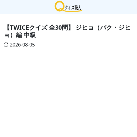
【TWICEクイズ 全30問】 ジヒョ（パク・ジヒ
ョ）編 中級
2026-08-05