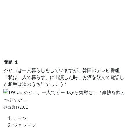
問題 １
ジヒョは一人暮らしをしていますが、韓国のテレビ番組
「私は一人で暮らす」に出演した時、お酒を飲んで電話し
た相手は次のうち誰でしょう？
@出典TWICE
ナヨン
ジョンヨン