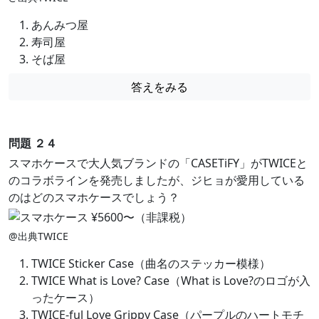
あんみつ屋
寿司屋
そば屋
答えをみる
問題 ２４
スマホケースで大人気ブランドの「CASETiFY」がTWICEと
のコラボラインを発売しましたが、ジヒョが愛用している
のはどのスマホケースでしょう？
@出典TWICE
TWICE Sticker Case（曲名のステッカー模様）
TWICE What is Love? Case（What is Love?のロゴが入
ったケース）
TWICE-ful Love Grippy Case（パープルのハートモチ