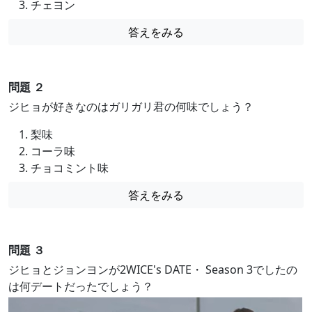
チェヨン
答えをみる
問題 ２
ジヒョが好きなのはガリガリ君の何味でしょう？
梨味
コーラ味
チョコミント味
答えをみる
問題 ３
ジヒョとジョンヨンが2WICE's DATE・ Season 3でしたの
は何デートだったでしょう？