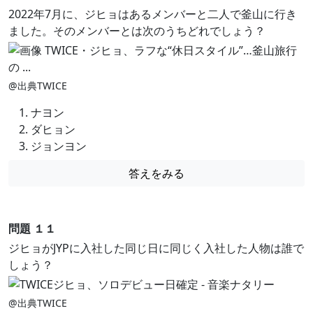
2022年7月に、ジヒョはあるメンバーと二人で釜山に行き
ました。そのメンバーとは次のうちどれでしょう？
@出典TWICE
ナヨン
ダヒョン
ジョンヨン
答えをみる
問題 １１
ジヒョがJYPに入社した同じ日に同じく入社した人物は誰で
しょう？
@出典TWICE