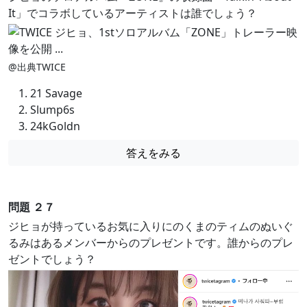
It」でコラボしているアーティストは誰でしょう？
@出典TWICE
21 Savage
Slump6s
24kGoldn
答えをみる
問題 ２７
ジヒョが持っているお気に入りにのくまのティムのぬいぐ
るみはあるメンバーからのプレゼントです。誰からのプレ
ゼントでしょう？