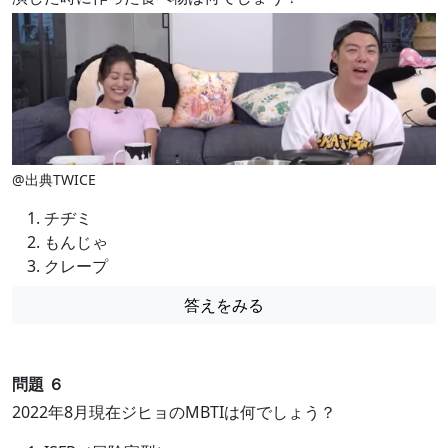
@出典TWICE
チヂミ
もんじゃ
クレープ
答えをみる
問題 ６
2022年8月現在ジヒョのMBTIは何でしょう？