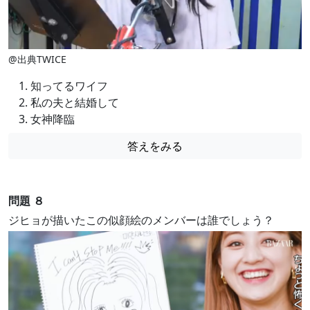
@出典TWICE
知ってるワイフ
私の夫と結婚して
女神降臨
答えをみる
問題 ８
ジヒョが描いたこの似顔絵のメンバーは誰でしょう？