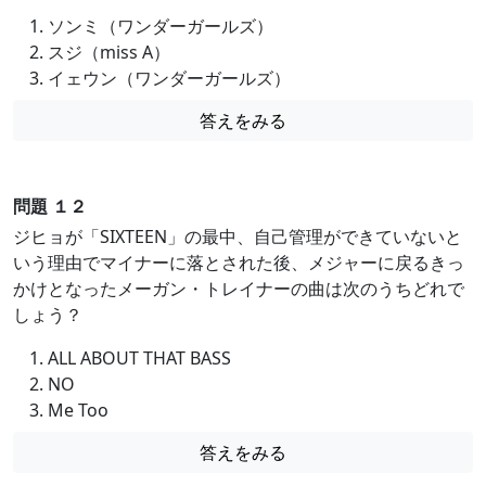
ソンミ（ワンダーガールズ）
スジ（miss A）
イェウン（ワンダーガールズ）
答えをみる
問題 １２
ジヒョが「SIXTEEN」の最中、自己管理ができていないと
いう理由でマイナーに落とされた後、メジャーに戻るきっ
かけとなったメーガン・トレイナーの曲は次のうちどれで
しょう？
ALL ABOUT THAT BASS
NO
Me Too
答えをみる