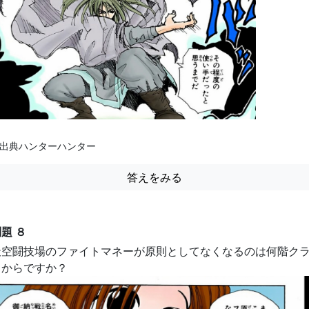
出典ハンターハンター
答えをみる
題 ８
天空闘技場のファイトマネーが原則としてなくなるのは何階ク
スからですか？