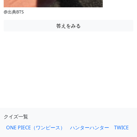
@出典BTS
答えをみる
クイズ一覧
ONE PIECE（ワンピース）
ハンターハンター
TWICE