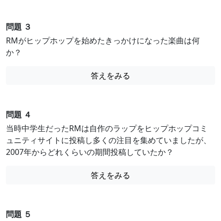
問題 ３
RMがヒップホップを始めたきっかけになった楽曲は何
か？
答えをみる
問題 ４
当時中学生だったRMは自作のラップをヒップホップコミ
ュニティサイトに投稿し多くの注目を集めていましたが、
2007年からどれくらいの期間投稿していたか？
答えをみる
問題 ５