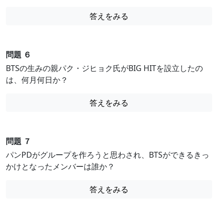
答えをみる
問題 ６
BTSの生みの親パク・ジヒョク氏がBIG HITを設立したの
は、何月何日か？
答えをみる
問題 ７
パンPDがグループを作ろうと思わされ、BTSができるきっ
かけとなったメンバーは誰か？
答えをみる