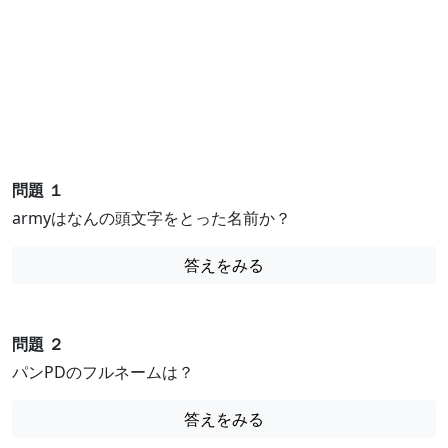
問題 １
armyはなんの頭文字をとった名前か？
答えをみる
問題 ２
パンPDのフルネームは？
答えをみる