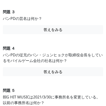
問題 ３
パンPDの芸名は何か？
答えをみる
問題 ４
パンPDの従兄のパン・ジュンヒョクが取締役会長をしてい
るモバイルゲーム会社の社名は何か？
答えをみる
問題 ５
BIG HIT MUSICは2021/3/30に事務所名を変更している。
以前の事務所名は何か？