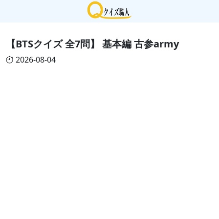
【BTSクイズ 全7問】 基本編 古参army
2026-08-04