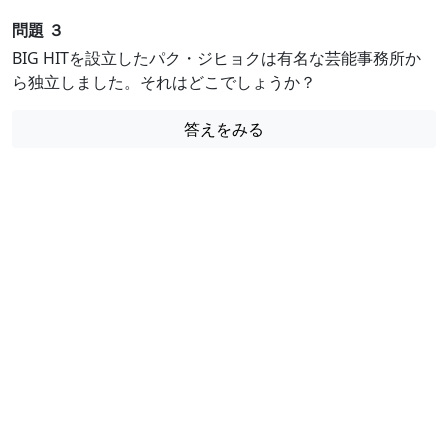
問題 ３
BIG HITを設立したパク・ジヒョクは有名な芸能事務所か
ら独立しました。それはどこでしょうか？
答えをみる