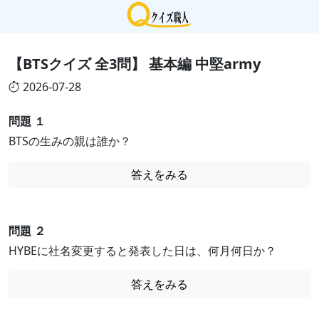
【BTSクイズ 全3問】 基本編 中堅army
2026-07-28
問題 １
BTSの生みの親は誰か？
答えをみる
問題 ２
HYBEに社名変更すると発表した日は、何月何日か？
答えをみる